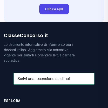
Clicca QUI
ClasseConcorso.it
Lo strumento informativo di riferimento per i
docenti italiani. Aggiornato alla normativa
vigente per aiutarti a orientare la tua carriera
scolastica.
ESPLORA