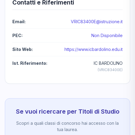
Contatti e Riferimenti
Email:
VRIC83400E@istruzione.it
PEC:
Non Disponibile
Sito Web:
https://www.icbardolino.edu.it
Ist. Riferimento:
IC BARDOLINO
(VRIC83400E)
Se vuoi ricercare per Titoli di Studio
Scopri a quali classi di concorso hai accesso con la
tua laurea.