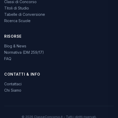
Classi di Concorso
Titoli di Studio
Tabelle di Conversione
Ricerca Scuole
RISORSE
Blog & News
Normativa (DM 259/17)
FAQ
CONTATTI & INFO
Contattaci
Chi Siamo
© 2026 ClasseConcorso.it - Tutti i diritti riservati.