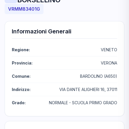
VRMM83401G
Informazioni Generali
Regione:
VENETO
Provincia:
VERONA
Comune:
BARDOLINO (A650)
Indirizzo:
VIA DANTE ALIGHIERI 16, 37011
Grado:
NORMALE - SCUOLA PRIMO GRADO