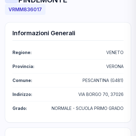
VRMM836017
Informazioni Generali
Regione:
VENETO
Provincia:
VERONA
Comune:
PESCANTINA (G481)
Indirizzo:
VIA BORGO 70, 37026
Grado:
NORMALE - SCUOLA PRIMO GRADO