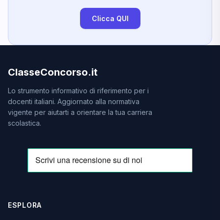
Clicca QUI
ClasseConcorso.it
Lo strumento informativo di riferimento per i
docenti italiani. Aggiornato alla normativa
vigente per aiutarti a orientare la tua carriera
scolastica.
ESPLORA