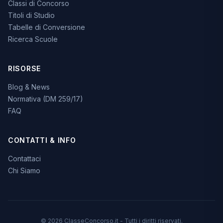
Classi di Concorso
Titoli di Studio
Tabelle di Conversione
Ricerca Scuole
RISORSE
Blog & News
Normativa (DM 259/17)
FAQ
CONTATTI & INFO
Contattaci
Chi Siamo
© 2026 ClasseConcorso.it - Tutti i diritti riservati.