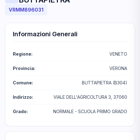
VRMM896031
Informazioni Generali
Regione:
VENETO
Provincia:
VERONA
Comune:
BUTTAPIETRA (B304)
Indirizzo:
VIALE DELL'AGRICOLTURA 3, 37060
Grado:
NORMALE - SCUOLA PRIMO GRADO