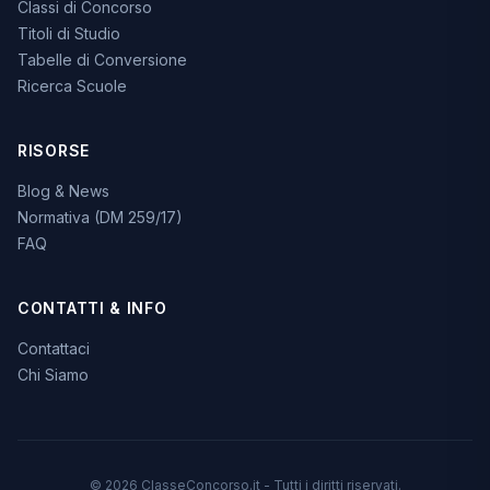
Classi di Concorso
Titoli di Studio
Tabelle di Conversione
Ricerca Scuole
RISORSE
Blog & News
Normativa (DM 259/17)
FAQ
CONTATTI & INFO
Contattaci
Chi Siamo
© 2026 ClasseConcorso.it - Tutti i diritti riservati.