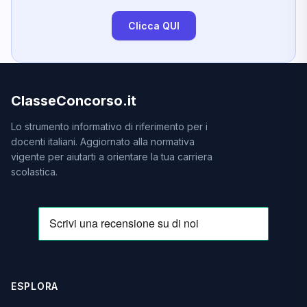
Clicca QUI
ClasseConcorso.it
Lo strumento informativo di riferimento per i
docenti italiani. Aggiornato alla normativa
vigente per aiutarti a orientare la tua carriera
scolastica.
ESPLORA