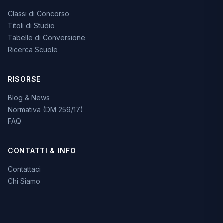
Classi di Concorso
Titoli di Studio
Tabelle di Conversione
Ricerca Scuole
RISORSE
Blog & News
Normativa (DM 259/17)
FAQ
CONTATTI & INFO
Contattaci
Chi Siamo