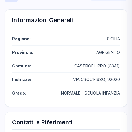
Informazioni Generali
Regione:
SICILIA
Provincia:
AGRIGENTO
Comune:
CASTROFILIPPO (C341)
Indirizzo:
VIA CROCIFISSO, 92020
Grado:
NORMALE - SCUOLA INFANZIA
Contatti e Riferimenti