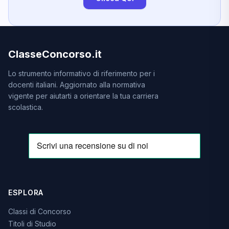
ClasseConcorso.it
Lo strumento informativo di riferimento per i
docenti italiani. Aggiornato alla normativa
vigente per aiutarti a orientare la tua carriera
scolastica.
ESPLORA
Classi di Concorso
Titoli di Studio