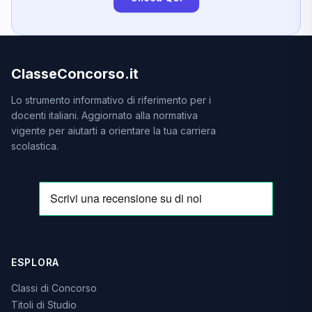
ClasseConcorso.it
Lo strumento informativo di riferimento per i
docenti italiani. Aggiornato alla normativa
vigente per aiutarti a orientare la tua carriera
scolastica.
ESPLORA
Classi di Concorso
Titoli di Studio