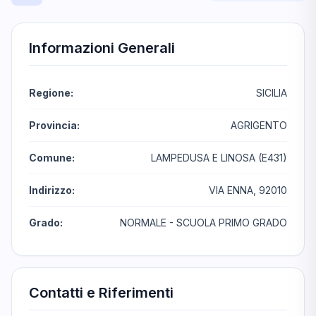
Informazioni Generali
Regione:
SICILIA
Provincia:
AGRIGENTO
Comune:
LAMPEDUSA E LINOSA (E431)
Indirizzo:
VIA ENNA, 92010
Grado:
NORMALE - SCUOLA PRIMO GRADO
Contatti e Riferimenti