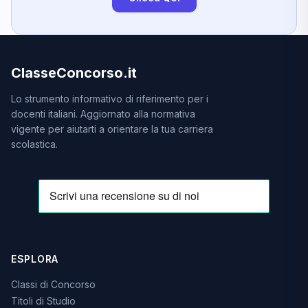
ClasseConcorso.it
Lo strumento informativo di riferimento per i
docenti italiani. Aggiornato alla normativa
vigente per aiutarti a orientare la tua carriera
scolastica.
ESPLORA
Classi di Concorso
Titoli di Studio