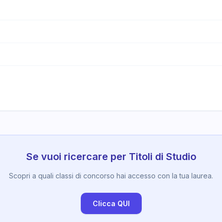
Se vuoi ricercare per Titoli di Studio
Scopri a quali classi di concorso hai accesso con la tua laurea.
Clicca QUI