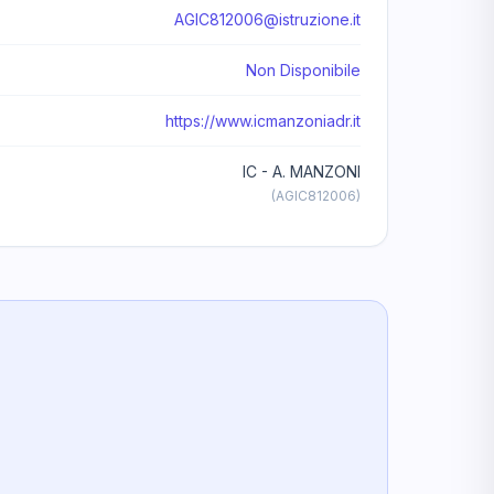
AGIC812006@istruzione.it
Non Disponibile
https://www.icmanzoniadr.it
IC - A. MANZONI
(AGIC812006)