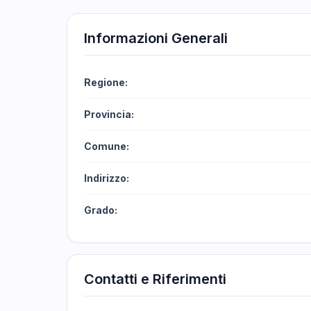
Informazioni Generali
Regione:
Provincia:
Comune:
Indirizzo:
Grado:
Contatti e Riferimenti