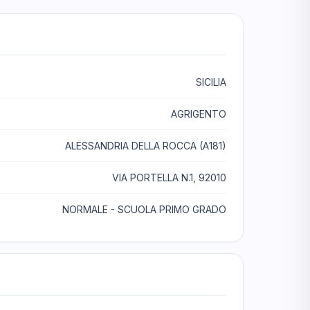
SICILIA
AGRIGENTO
ALESSANDRIA DELLA ROCCA (A181)
VIA PORTELLA N.1, 92010
NORMALE - SCUOLA PRIMO GRADO