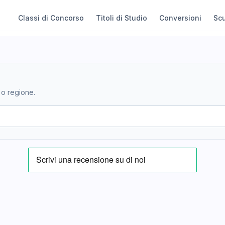
Classi di Concorso
Titoli di Studio
Conversioni
Sc
 o regione.