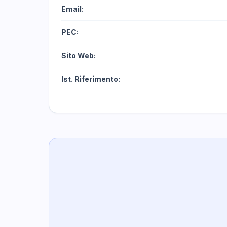
Email:
PEC:
Sito Web:
Ist. Riferimento: