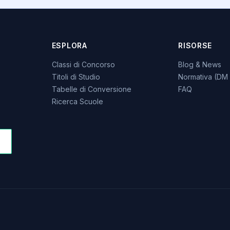
ESPLORA
RISORSE
Classi di Concorso
Blog & News
Titoli di Studio
Normativa (DM 
Tabelle di Conversione
FAQ
Ricerca Scuole