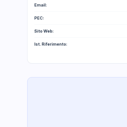
Email:
PEC:
Sito Web:
Ist. Riferimento: