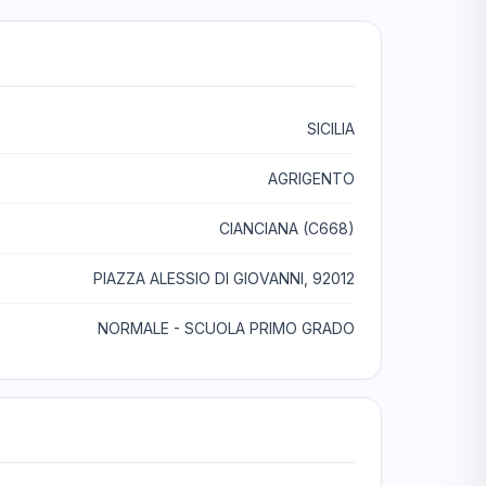
SICILIA
AGRIGENTO
CIANCIANA (C668)
PIAZZA ALESSIO DI GIOVANNI, 92012
NORMALE - SCUOLA PRIMO GRADO