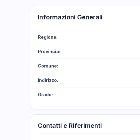
Informazioni Generali
Regione:
Provincia:
Comune:
Indirizzo:
Grado:
Contatti e Riferimenti