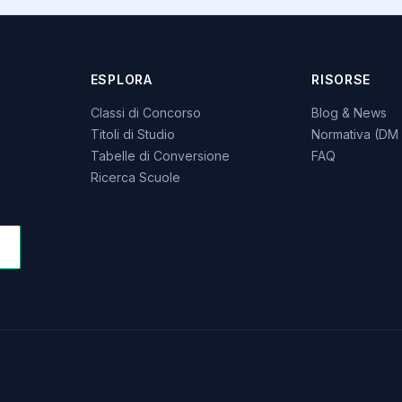
ESPLORA
RISORSE
Classi di Concorso
Blog & News
Titoli di Studio
Normativa (DM 
Tabelle di Conversione
FAQ
Ricerca Scuole