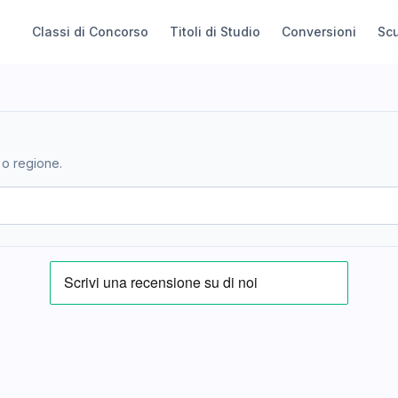
Classi di Concorso
Titoli di Studio
Conversioni
Sc
 o regione.