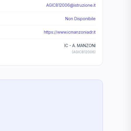
AGIC812006@istruzione.it
Non Disponibile
https://www.icmanzoniadr.it
IC - A. MANZONI
(AGIC812006)