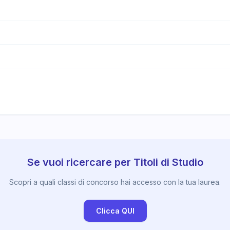
Se vuoi ricercare per Titoli di Studio
Scopri a quali classi di concorso hai accesso con la tua laurea.
Clicca QUI