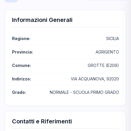
Informazioni Generali
Regione:
SICILIA
Provincia:
AGRIGENTO
Comune:
GROTTE (E209)
Indirizzo:
VIA ACQUANOVA, 92020
Grado:
NORMALE - SCUOLA PRIMO GRADO
Contatti e Riferimenti