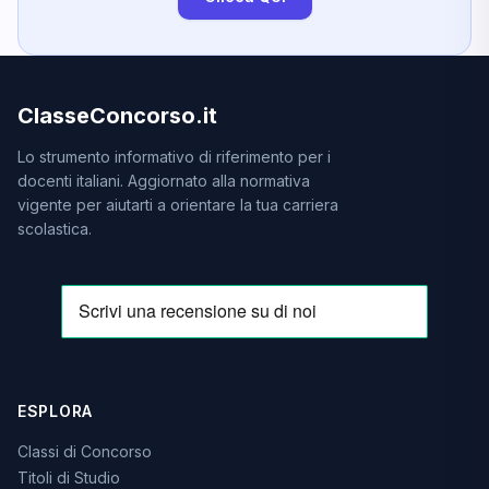
ClasseConcorso.it
Lo strumento informativo di riferimento per i
docenti italiani. Aggiornato alla normativa
vigente per aiutarti a orientare la tua carriera
scolastica.
ESPLORA
Classi di Concorso
Titoli di Studio