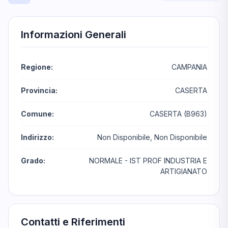
Informazioni Generali
Regione:
CAMPANIA
Provincia:
CASERTA
Comune:
CASERTA (B963)
Indirizzo:
Non Disponibile, Non Disponibile
Grado:
NORMALE - IST PROF INDUSTRIA E
ARTIGIANATO
Contatti e Riferimenti