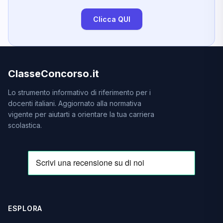
Clicca QUI
ClasseConcorso.it
Lo strumento informativo di riferimento per i
docenti italiani. Aggiornato alla normativa
vigente per aiutarti a orientare la tua carriera
scolastica.
ESPLORA