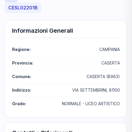
CESL02201B
Informazioni Generali
Regione:
CAMPANIA
Provincia:
CASERTA
Comune:
CASERTA (B963)
Indirizzo:
VIA SETTEMBRINI, 81100
Grado:
NORMALE - LICEO ARTISTICO