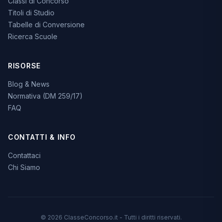
Classi di Concorso
Titoli di Studio
Tabelle di Conversione
Ricerca Scuole
RISORSE
Blog & News
Normativa (DM 259/17)
FAQ
CONTATTI & INFO
Contattaci
Chi Siamo
© 2026 ClasseConcorso.it - Tutti i diritti riservati.