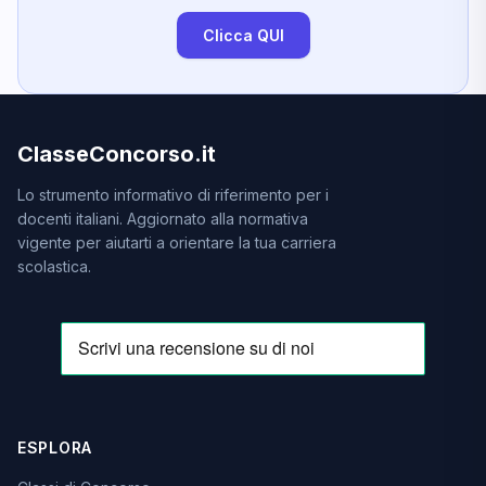
Clicca QUI
ClasseConcorso.it
Lo strumento informativo di riferimento per i
docenti italiani. Aggiornato alla normativa
vigente per aiutarti a orientare la tua carriera
scolastica.
ESPLORA