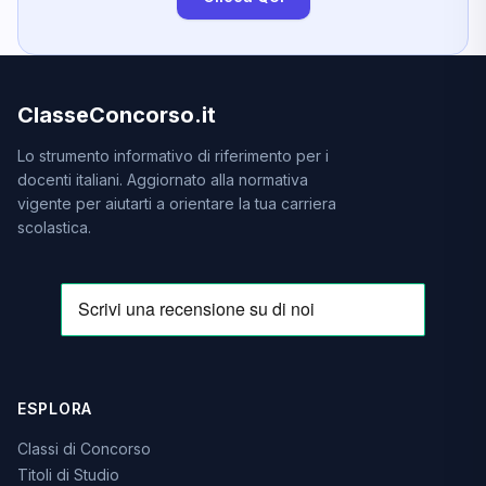
ClasseConcorso.it
Lo strumento informativo di riferimento per i
docenti italiani. Aggiornato alla normativa
vigente per aiutarti a orientare la tua carriera
scolastica.
ESPLORA
Classi di Concorso
Titoli di Studio