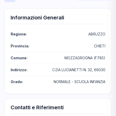
Informazioni Generali
Regione:
ABRUZZO
Provincia:
CHIETI
Comune:
MOZZAGROGNA (F785)
Indirizzo:
C.DA LUCIANETTI N. 32, 66030
Grado:
NORMALE - SCUOLA INFANZIA
Contatti e Riferimenti