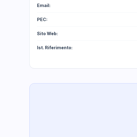
Email:
PEC:
Sito Web:
Ist. Riferimento: