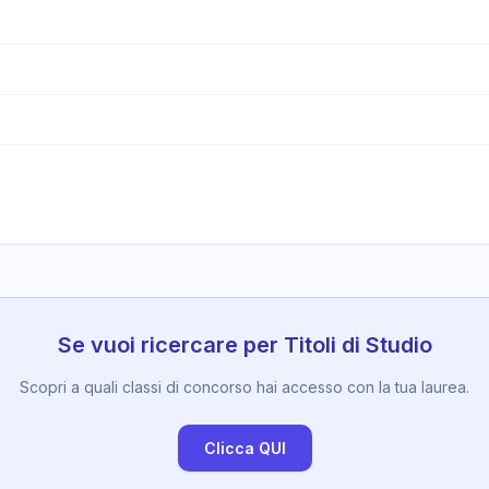
Se vuoi ricercare per Titoli di Studio
Scopri a quali classi di concorso hai accesso con la tua laurea.
Clicca QUI