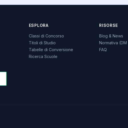
ESPLORA
RISORSE
Classi di Concorso
Blog & News
Titoli di Studio
Normativa (DM 
Tabelle di Conversione
FAQ
Ricerca Scuole