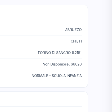
ABRUZZO
CHIETI
TORINO DI SANGRO (L218)
Non Disponibile, 66020
NORMALE - SCUOLA INFANZIA