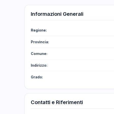
Informazioni Generali
Regione:
Provincia:
Comune:
Indirizzo:
Grado:
Contatti e Riferimenti