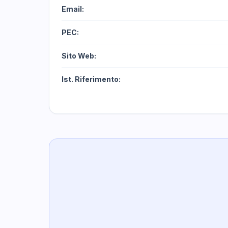
Email:
PEC:
Sito Web:
Ist. Riferimento: