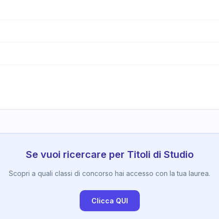
Se vuoi ricercare per Titoli di Studio
Scopri a quali classi di concorso hai accesso con la tua laurea.
Clicca QUI