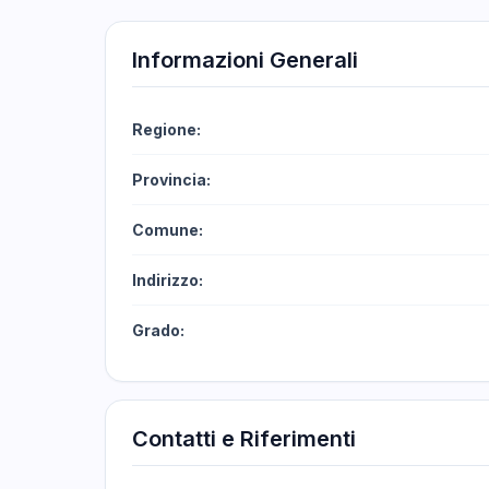
Informazioni Generali
Regione:
Provincia:
Comune:
Indirizzo:
Grado:
Contatti e Riferimenti