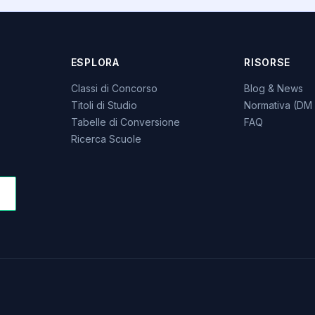
ESPLORA
RISORSE
Classi di Concorso
Blog & News
Titoli di Studio
Normativa (DM 
Tabelle di Conversione
FAQ
Ricerca Scuole