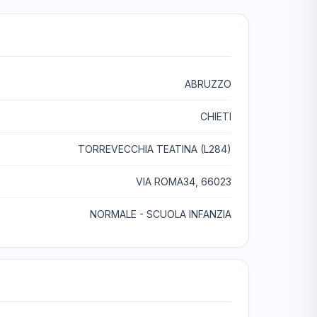
ABRUZZO
CHIETI
TORREVECCHIA TEATINA (L284)
VIA ROMA34, 66023
NORMALE - SCUOLA INFANZIA