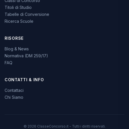
Classi di Concorso
Titoli di Studio
Tabelle di Conversione
Ricerca Scuole
RISORSE
Blog & News
Normativa (DM 259/17)
FAQ
CONTATTI & INFO
Contattaci
Chi Siamo
© 2026 ClasseConcorso.it - Tutti i diritti riservati.