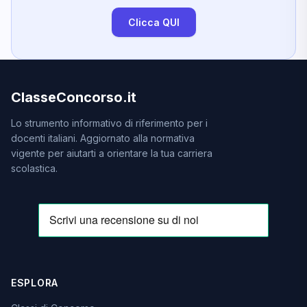
Clicca QUI
ClasseConcorso.it
Lo strumento informativo di riferimento per i
docenti italiani. Aggiornato alla normativa
vigente per aiutarti a orientare la tua carriera
scolastica.
ESPLORA