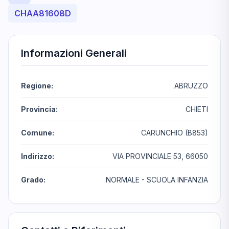
CHAA81608D
Informazioni Generali
Regione:
ABRUZZO
Provincia:
CHIETI
Comune:
CARUNCHIO (B853)
Indirizzo:
VIA PROVINCIALE 53, 66050
Grado:
NORMALE - SCUOLA INFANZIA