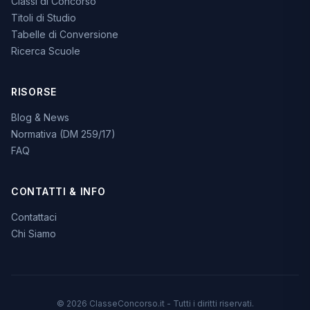
Classi di Concorso
Titoli di Studio
Tabelle di Conversione
Ricerca Scuole
RISORSE
Blog & News
Normativa (DM 259/17)
FAQ
CONTATTI & INFO
Contattaci
Chi Siamo
© 2026 ClasseConcorso.it - Tutti i diritti riservati.