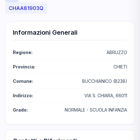
CHAA81903Q
Informazioni Generali
Regione:
ABRUZZO
Provincia:
CHIETI
Comune:
BUCCHIANICO (B238)
Indirizzo:
VIA S. CHIARA, 66011
Grado:
NORMALE - SCUOLA INFANZIA