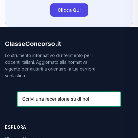
Clicca QUI
ClasseConcorso.it
Lo strumento informativo di riferimento per i
docenti italiani. Aggiornato alla normativa
vigente per aiutarti a orientare la tua carriera
scolastica.
ESPLORA