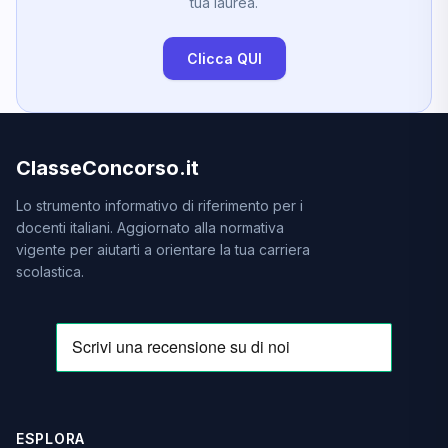
tua laurea.
Clicca QUI
ClasseConcorso.it
Lo strumento informativo di riferimento per i
docenti italiani. Aggiornato alla normativa
vigente per aiutarti a orientare la tua carriera
scolastica.
ESPLORA