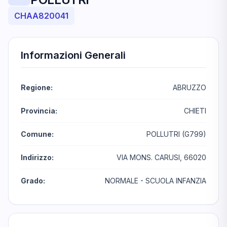
CHAA820041
Informazioni Generali
Regione:
ABRUZZO
Provincia:
CHIETI
Comune:
POLLUTRI (G799)
Indirizzo:
VIA MONS. CARUSI, 66020
Grado:
NORMALE - SCUOLA INFANZIA