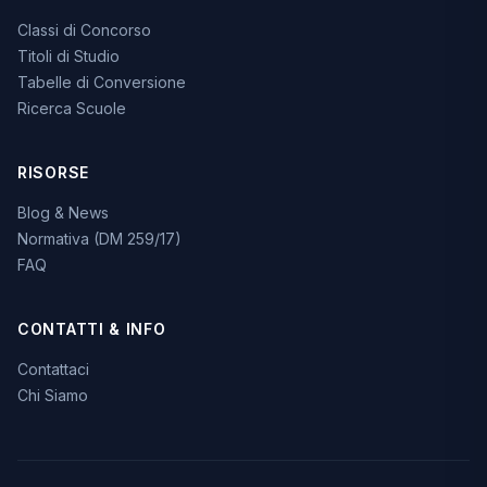
Classi di Concorso
Titoli di Studio
Tabelle di Conversione
Ricerca Scuole
RISORSE
Blog & News
Normativa (DM 259/17)
FAQ
CONTATTI & INFO
Contattaci
Chi Siamo