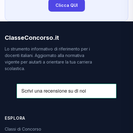
Clicca QUI
ClasseConcorso.it
Lo strumento informativo di riferimento per i
docenti italiani. Aggiornato alla normativa
vigente per aiutarti a orientare la tua carriera
scolastica.
ESPLORA
Classi di Concorso