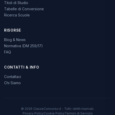
Titoli di Studio
Tabelle di Conversione
Ricerca Scuole
RISORSE
Blog & News
Normativa (DM 259/17)
FAQ
CONTATTI & INFO
Contattaci
Chi Siamo
© 2026 ClasseConcorso.it - Tutti i diritti riservati.
Privacy Policy
Cookie Policy
Termini di Servizio