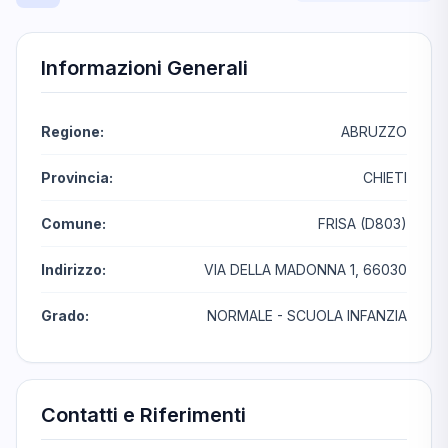
Informazioni Generali
Regione:
ABRUZZO
Provincia:
CHIETI
Comune:
FRISA (D803)
Indirizzo:
VIA DELLA MADONNA 1, 66030
Grado:
NORMALE - SCUOLA INFANZIA
Contatti e Riferimenti