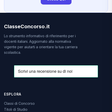
ClasseConcorso.it
Lo strumento informativo di riferimento per i
docenti italiani. Aggiornato alla normativa
vigente per aiutarti a orientare la tua carriera
scolastica.
ESPLORA
Classi di Concorso
Titoli di Studio