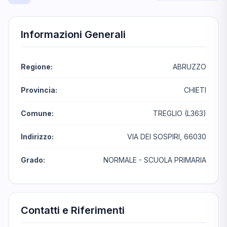
Informazioni Generali
Regione:
ABRUZZO
Provincia:
CHIETI
Comune:
TREGLIO (L363)
Indirizzo:
VIA DEI SOSPIRI, 66030
Grado:
NORMALE - SCUOLA PRIMARIA
Contatti e Riferimenti