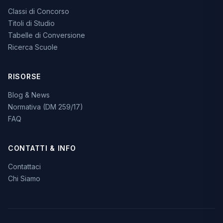
Classi di Concorso
Titoli di Studio
Tabelle di Conversione
Ricerca Scuole
RISORSE
Blog & News
Normativa (DM 259/17)
FAQ
CONTATTI & INFO
Contattaci
Chi Siamo