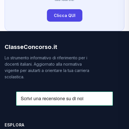
Clicca QUI
ClasseConcorso.it
Lo strumento informativo di riferimento per i
docenti italiani. Aggiornato alla normativa
vigente per aiutarti a orientare la tua carriera
scolastica.
ESPLORA