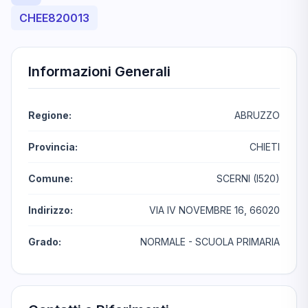
CHEE820013
Informazioni Generali
Regione:
ABRUZZO
Provincia:
CHIETI
Comune:
SCERNI (I520)
Indirizzo:
VIA IV NOVEMBRE 16, 66020
Grado:
NORMALE - SCUOLA PRIMARIA