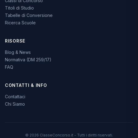
Classi di Concorso
Titoli di Studio
Tabelle di Conversione
Ricerca Scuole
RISORSE
Blog & News
Normativa (DM 259/17)
FAQ
CONTATTI & INFO
Contattaci
Chi Siamo
© 2026 ClasseConcorso.it - Tutti i diritti riservati.