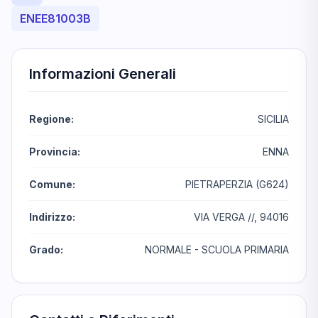
ENEE81003B
Informazioni Generali
Regione:
SICILIA
Provincia:
ENNA
Comune:
PIETRAPERZIA (G624)
Indirizzo:
VIA VERGA //, 94016
Grado:
NORMALE - SCUOLA PRIMARIA