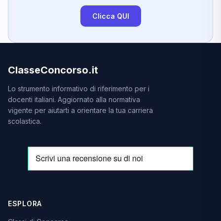
Clicca QUI
ClasseConcorso.it
Lo strumento informativo di riferimento per i
docenti italiani. Aggiornato alla normativa
vigente per aiutarti a orientare la tua carriera
scolastica.
ESPLORA