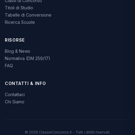
Classi di Concorso
Titoli di Studio
Tabelle di Conversione
Ricerca Scuole
RISORSE
Blog & News
Normativa (DM 259/17)
FAQ
CONTATTI & INFO
Contattaci
Chi Siamo
© 2026 ClasseConcorso.it - Tutti i diritti riservati.