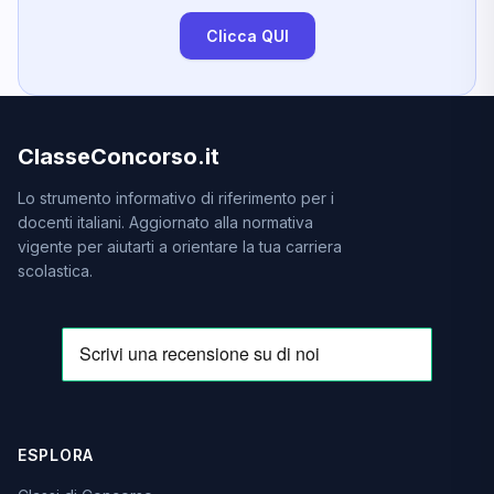
Clicca QUI
ClasseConcorso.it
Lo strumento informativo di riferimento per i
docenti italiani. Aggiornato alla normativa
vigente per aiutarti a orientare la tua carriera
scolastica.
ESPLORA