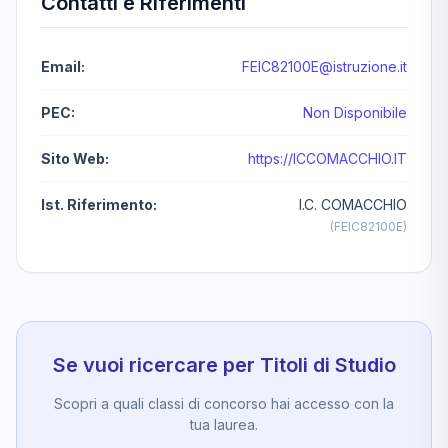
Contatti e Riferimenti
Email:
FEIC82100E@istruzione.it
PEC:
Non Disponibile
Sito Web:
https://ICCOMACCHIO.IT
Ist. Riferimento:
I.C. COMACCHIO
(FEIC82100E)
Se vuoi ricercare per Titoli di Studio
Scopri a quali classi di concorso hai accesso con la
tua laurea.