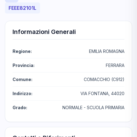
FEEE82101L
Informazioni Generali
Regione:
EMILIA ROMAGNA
Provincia:
FERRARA
Comune:
COMACCHIO (C912)
Indirizzo:
VIA FONTANA, 44020
Grado:
NORMALE - SCUOLA PRIMARIA