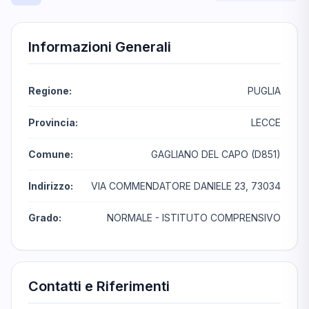
Informazioni Generali
Regione:
PUGLIA
Provincia:
LECCE
Comune:
GAGLIANO DEL CAPO (D851)
Indirizzo:
VIA COMMENDATORE DANIELE 23, 73034
Grado:
NORMALE - ISTITUTO COMPRENSIVO
Contatti e Riferimenti