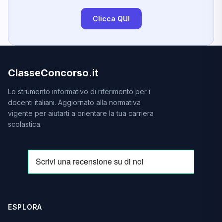
Clicca QUI
ClasseConcorso.it
Lo strumento informativo di riferimento per i
docenti italiani. Aggiornato alla normativa
vigente per aiutarti a orientare la tua carriera
scolastica.
ESPLORA