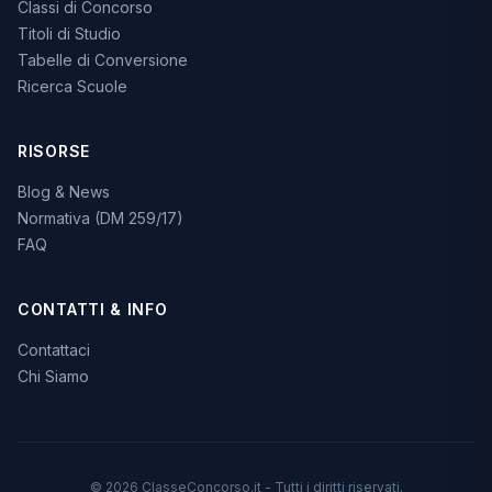
Classi di Concorso
Titoli di Studio
Tabelle di Conversione
Ricerca Scuole
RISORSE
Blog & News
Normativa (DM 259/17)
FAQ
CONTATTI & INFO
Contattaci
Chi Siamo
© 2026 ClasseConcorso.it - Tutti i diritti riservati.