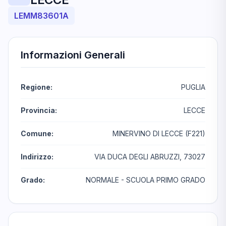
LEMM83601A
Informazioni Generali
Regione:
PUGLIA
Provincia:
LECCE
Comune:
MINERVINO DI LECCE (F221)
Indirizzo:
VIA DUCA DEGLI ABRUZZI, 73027
Grado:
NORMALE - SCUOLA PRIMO GRADO