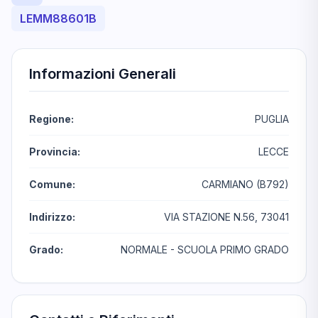
LEMM88601B
Informazioni Generali
Regione:
PUGLIA
Provincia:
LECCE
Comune:
CARMIANO (B792)
Indirizzo:
VIA STAZIONE N.56, 73041
Grado:
NORMALE - SCUOLA PRIMO GRADO