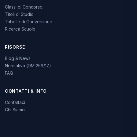
Classi di Concorso
Titoli di Studio
Tabelle di Conversione
Ricerca Scuole
RISORSE
Blog & News
Normativa (DM 259/17)
FAQ
CONTATTI & INFO
Contattaci
Chi Siamo