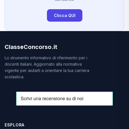
Clicca QUI
ClasseConcorso.it
Lo strumento informativo di riferimento per i
docenti italiani. Aggiornato alla normativa
vigente per aiutarti a orientare la tua carriera
scolastica.
ESPLORA