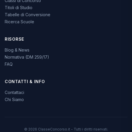
Classi di Concorso
Titoli di Studio
Tabelle di Conversione
Ricerca Scuole
RISORSE
Blog & News
Normativa (DM 259/17)
FAQ
CONTATTI & INFO
Contattaci
Chi Siamo
© 2026 ClasseConcorso.it - Tutti i diritti riservati.