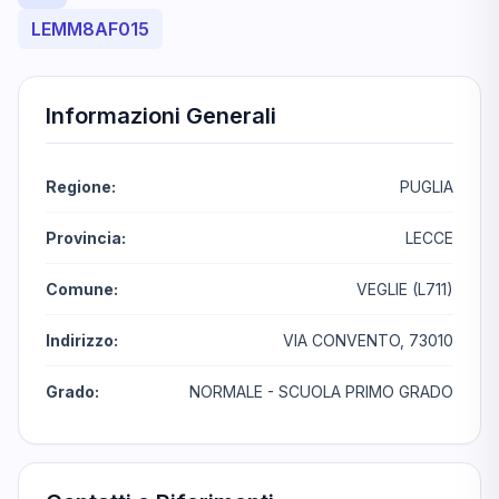
LEMM8AF015
Informazioni Generali
Regione:
PUGLIA
Provincia:
LECCE
Comune:
VEGLIE (L711)
Indirizzo:
VIA CONVENTO, 73010
Grado:
NORMALE - SCUOLA PRIMO GRADO