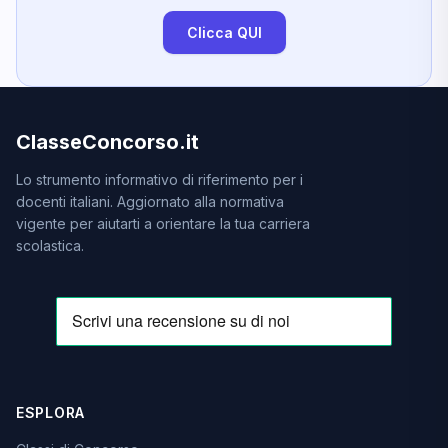
Clicca QUI
ClasseConcorso.it
Lo strumento informativo di riferimento per i
docenti italiani. Aggiornato alla normativa
vigente per aiutarti a orientare la tua carriera
scolastica.
ESPLORA