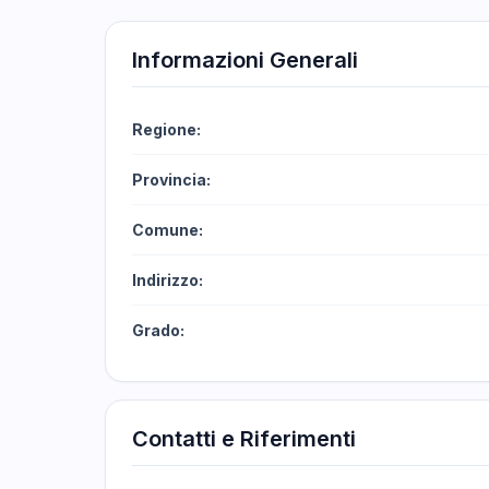
Informazioni Generali
Regione:
Provincia:
Comune:
Indirizzo:
Grado:
Contatti e Riferimenti