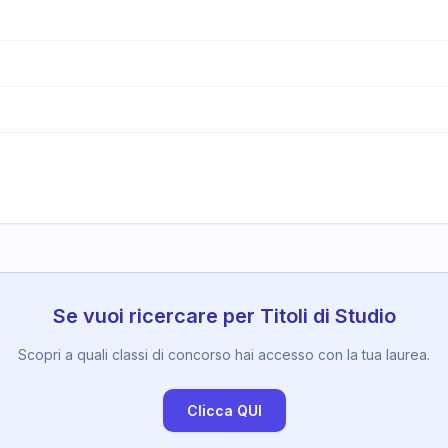
Se vuoi ricercare per Titoli di Studio
Scopri a quali classi di concorso hai accesso con la tua laurea.
Clicca QUI