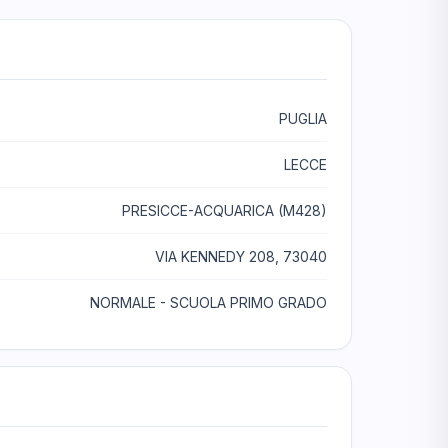
PUGLIA
LECCE
PRESICCE-ACQUARICA (M428)
VIA KENNEDY 208, 73040
NORMALE - SCUOLA PRIMO GRADO