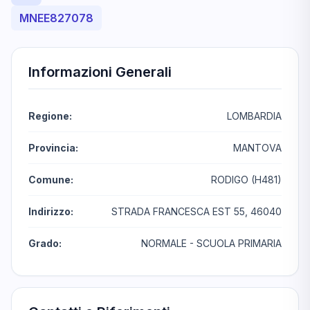
MNEE827078
Informazioni Generali
Regione:
LOMBARDIA
Provincia:
MANTOVA
Comune:
RODIGO (H481)
Indirizzo:
STRADA FRANCESCA EST 55, 46040
Grado:
NORMALE - SCUOLA PRIMARIA