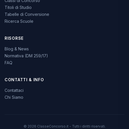
Classi di Concorso
Titoli di Studio
Tabelle di Conversione
Ricerca Scuole
RISORSE
Blog & News
Normativa (DM 259/17)
FAQ
CONTATTI & INFO
Contattaci
Chi Siamo
© 2026 ClasseConcorso.it - Tutti i diritti riservati.