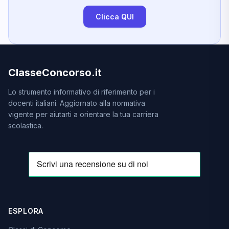
Clicca QUI
ClasseConcorso.it
Lo strumento informativo di riferimento per i
docenti italiani. Aggiornato alla normativa
vigente per aiutarti a orientare la tua carriera
scolastica.
ESPLORA