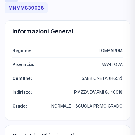
MNMM839028
Informazioni Generali
Regione:
LOMBARDIA
Provincia:
MANTOVA
Comune:
SABBIONETA (H652)
Indirizzo:
PIAZZA D'ARMI 8, 46018
Grado:
NORMALE - SCUOLA PRIMO GRADO