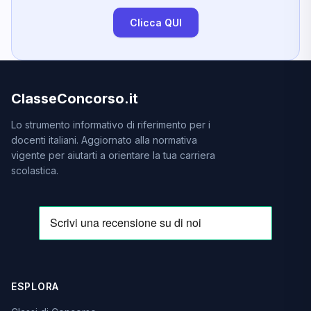
Clicca QUI
ClasseConcorso.it
Lo strumento informativo di riferimento per i
docenti italiani. Aggiornato alla normativa
vigente per aiutarti a orientare la tua carriera
scolastica.
ESPLORA