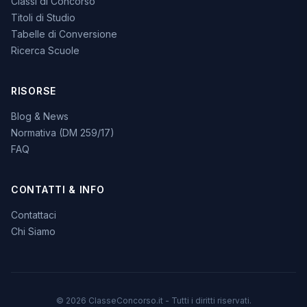
Classi di Concorso
Titoli di Studio
Tabelle di Conversione
Ricerca Scuole
RISORSE
Blog & News
Normativa (DM 259/17)
FAQ
CONTATTI & INFO
Contattaci
Chi Siamo
© 2026 ClasseConcorso.it - Tutti i diritti riservati.