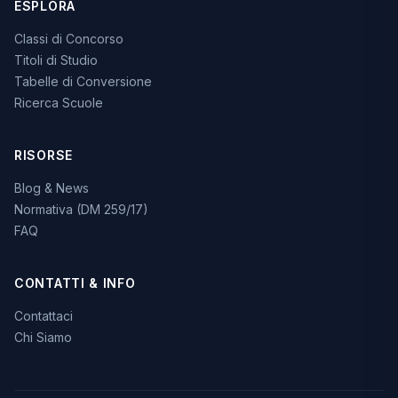
ESPLORA
Classi di Concorso
Titoli di Studio
Tabelle di Conversione
Ricerca Scuole
RISORSE
Blog & News
Normativa (DM 259/17)
FAQ
CONTATTI & INFO
Contattaci
Chi Siamo