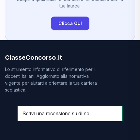
tua laurea.
Clicca QUI
ClasseConcorso.it
Lo strumento informativo di riferimento per i
docenti italiani. Aggiornato alla normativa
vigente per aiutarti a orientare la tua carriera
scolastica.