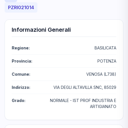
PZRI021014
Informazioni Generali
Regione:
BASILICATA
Provincia:
POTENZA
Comune:
VENOSA (L738)
Indirizzo:
VIA DEGLI ALTAVILLA SNC, 85029
Grado:
NORMALE - IST PROF INDUSTRIA E
ARTIGIANATO