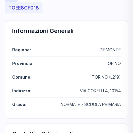
TOEE8CF018
Informazioni Generali
Regione:
PIEMONTE
Provincia:
TORINO
Comune:
TORINO (L219)
Indirizzo:
VIA CORELLI 4, 10154
Grado:
NORMALE - SCUOLA PRIMARIA