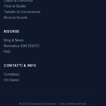
Classi di Concorso
Titoli di Studio
Tabelle di Conversione
Ricerca Scuole
RISORSE
Blog & News
Normativa (DM 259/17)
FAQ
CONTATTI & INFO
Contattaci
Chi Siamo
© 2026 ClasseConcorso.it - Tutti i diritti riservati.