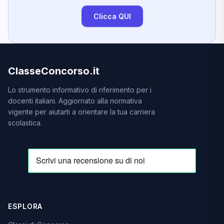
Clicca QUI
ClasseConcorso.it
Lo strumento informativo di riferimento per i
docenti italiani. Aggiornato alla normativa
vigente per aiutarti a orientare la tua carriera
scolastica.
ESPLORA