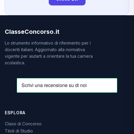
ClasseConcorso.it
Lo strumento informativo di riferimento per i
docenti italiani. Aggiornato alla normativa
vigente per aiutarti a orientare la tua carriera
scolastica.
ESPLORA
Classi di Concorso
Titoli di Studio