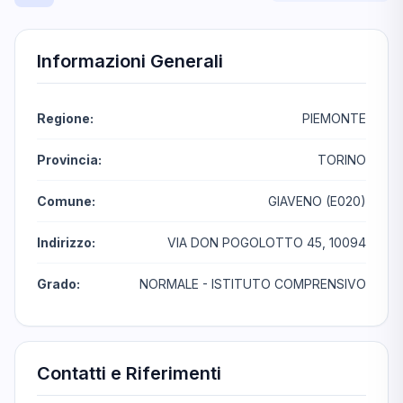
Informazioni Generali
Regione:
PIEMONTE
Provincia:
TORINO
Comune:
GIAVENO (E020)
Indirizzo:
VIA DON POGOLOTTO 45, 10094
Grado:
NORMALE - ISTITUTO COMPRENSIVO
Contatti e Riferimenti