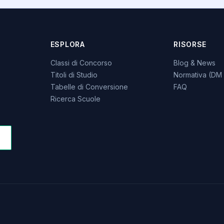
ESPLORA
RISORSE
Classi di Concorso
Blog & News
Titoli di Studio
Normativa (DM 
Tabelle di Conversione
FAQ
Ricerca Scuole