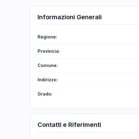
Informazioni Generali
Regione:
Provincia:
Comune:
Indirizzo:
Grado:
Contatti e Riferimenti