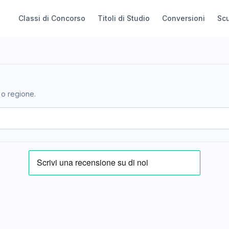
Classi di Concorso
Titoli di Studio
Conversioni
Sc
 o regione.