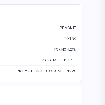
PIEMONTE
TORINO
TORINO (L219)
VIA PALMIERI 58, 10138
NORMALE - ISTITUTO COMPRENSIVO