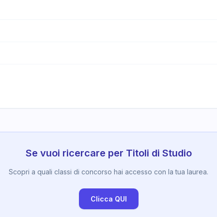
Se vuoi ricercare per Titoli di Studio
Scopri a quali classi di concorso hai accesso con la tua laurea.
Clicca QUI