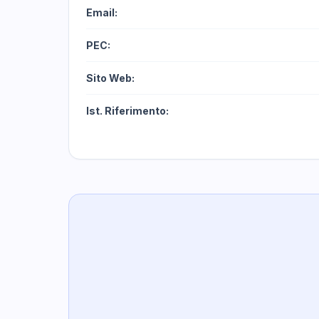
Email:
PEC:
Sito Web:
Ist. Riferimento: