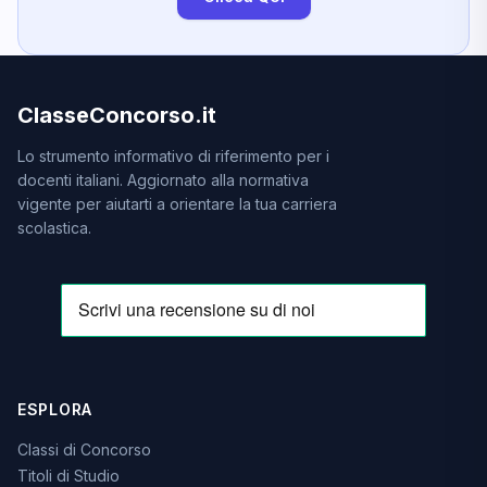
ClasseConcorso.it
Lo strumento informativo di riferimento per i
docenti italiani. Aggiornato alla normativa
vigente per aiutarti a orientare la tua carriera
scolastica.
ESPLORA
Classi di Concorso
Titoli di Studio