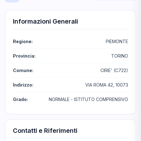
Informazioni Generali
Regione:
PIEMONTE
Provincia:
TORINO
Comune:
CIRIE' (C722)
Indirizzo:
VIA ROMA 42, 10073
Grado:
NORMALE - ISTITUTO COMPRENSIVO
Contatti e Riferimenti