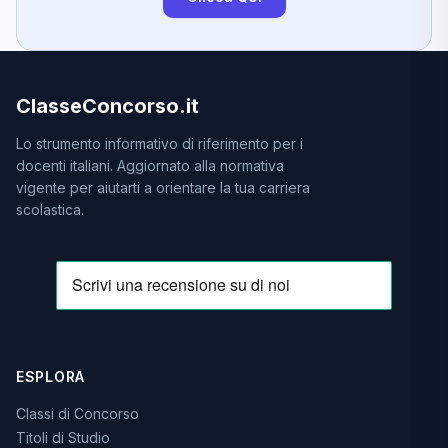
ClasseConcorso.it
Lo strumento informativo di riferimento per i
docenti italiani. Aggiornato alla normativa
vigente per aiutarti a orientare la tua carriera
scolastica.
ESPLORA
Classi di Concorso
Titoli di Studio