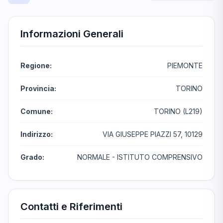
Informazioni Generali
Regione:
PIEMONTE
Provincia:
TORINO
Comune:
TORINO (L219)
Indirizzo:
VIA GIUSEPPE PIAZZI 57, 10129
Grado:
NORMALE - ISTITUTO COMPRENSIVO
Contatti e Riferimenti