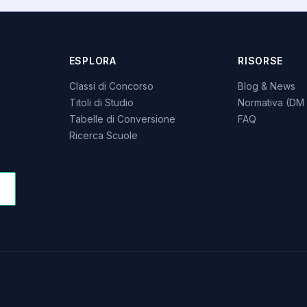
ESPLORA
RISORSE
Classi di Concorso
Blog & News
Titoli di Studio
Normativa (DM 
Tabelle di Conversione
FAQ
Ricerca Scuole