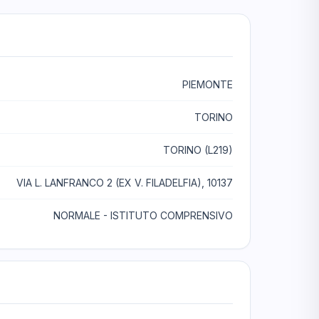
PIEMONTE
TORINO
TORINO (L219)
VIA L. LANFRANCO 2 (EX V. FILADELFIA), 10137
NORMALE - ISTITUTO COMPRENSIVO