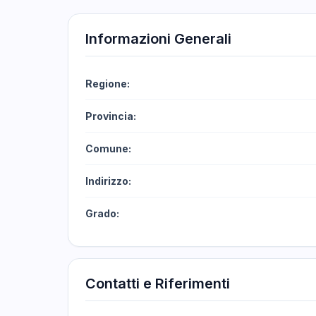
Informazioni Generali
Regione:
Provincia:
Comune:
Indirizzo:
Grado:
Contatti e Riferimenti