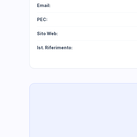
Email:
PEC:
Sito Web:
Ist. Riferimento: