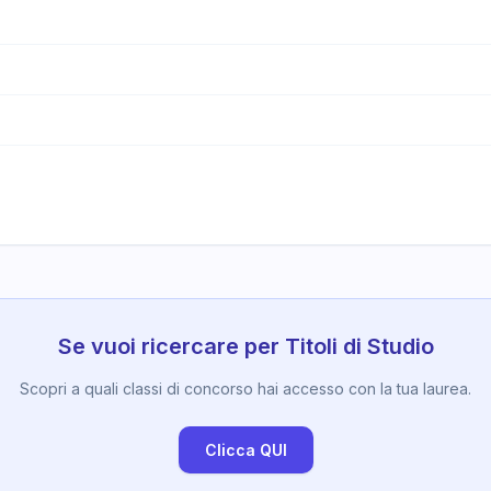
Se vuoi ricercare per Titoli di Studio
Scopri a quali classi di concorso hai accesso con la tua laurea.
Clicca QUI