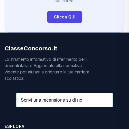
tua laurea.
Clicca QUI
ClasseConcorso.it
Lo strumento informativo di riferimento per i
docenti italiani. Aggiornato alla normativa
vigente per aiutarti a orientare la tua carriera
scolastica.
ESPLORA