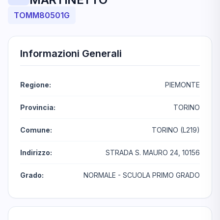
TOMM80501G
Informazioni Generali
Regione:
PIEMONTE
Provincia:
TORINO
Comune:
TORINO (L219)
Indirizzo:
STRADA S. MAURO 24, 10156
Grado:
NORMALE - SCUOLA PRIMO GRADO