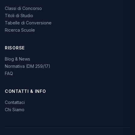
Classi di Concorso
Titoli di Studio
Tabelle di Conversione
Ricerca Scuole
RISORSE
Blog & News
Normativa (DM 259/17)
FAQ
CONTATTI & INFO
Contattaci
Chi Siamo