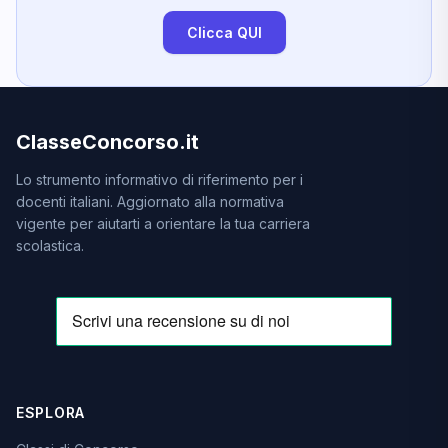
Clicca QUI
ClasseConcorso.it
Lo strumento informativo di riferimento per i
docenti italiani. Aggiornato alla normativa
vigente per aiutarti a orientare la tua carriera
scolastica.
ESPLORA