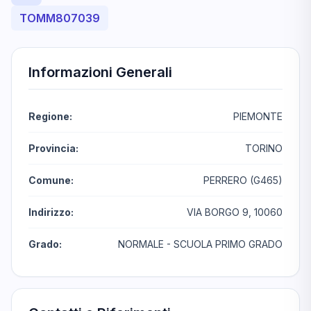
TOMM807039
Informazioni Generali
Regione:
PIEMONTE
Provincia:
TORINO
Comune:
PERRERO (G465)
Indirizzo:
VIA BORGO 9, 10060
Grado:
NORMALE - SCUOLA PRIMO GRADO