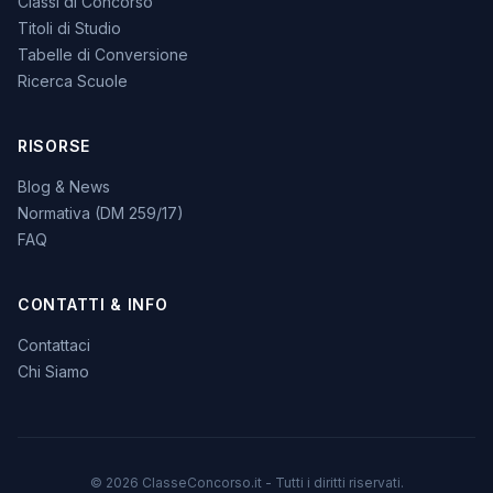
Classi di Concorso
Titoli di Studio
Tabelle di Conversione
Ricerca Scuole
RISORSE
Blog & News
Normativa (DM 259/17)
FAQ
CONTATTI & INFO
Contattaci
Chi Siamo
© 2026 ClasseConcorso.it - Tutti i diritti riservati.