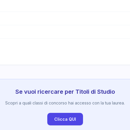
Se vuoi ricercare per Titoli di Studio
Scopri a quali classi di concorso hai accesso con la tua laurea.
Clicca QUI