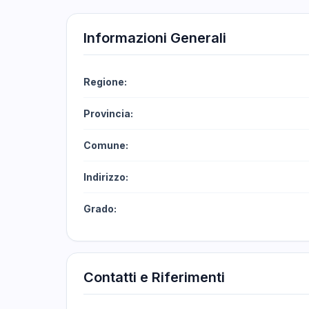
Informazioni Generali
Regione:
Provincia:
Comune:
Indirizzo:
Grado:
Contatti e Riferimenti