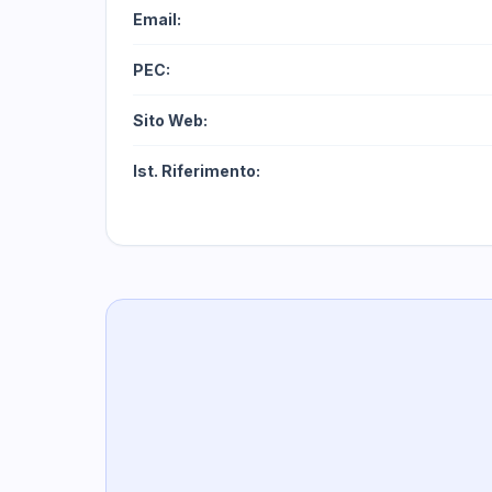
Email:
PEC:
Sito Web:
Ist. Riferimento: