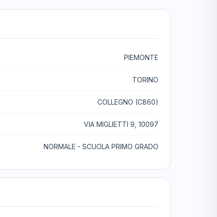
PIEMONTE
TORINO
COLLEGNO (C860)
VIA MIGLIETTI 9, 10097
NORMALE - SCUOLA PRIMO GRADO