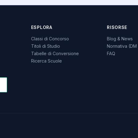
ESPLORA
RISORSE
Classi di Concorso
Blog & News
Titoli di Studio
Normativa (DM 
Tabelle di Conversione
FAQ
Ricerca Scuole