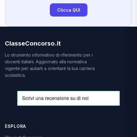
Clicca QUI
ClasseConcorso.it
Lo strumento informativo di riferimento per i
docenti italiani. Aggiornato alla normativa
vigente per aiutarti a orientare la tua carriera
scolastica.
ESPLORA