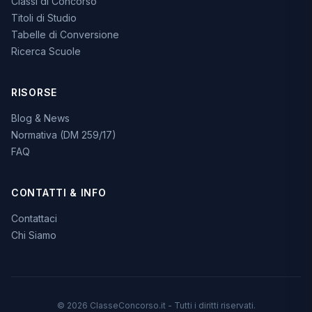
Classi di Concorso
Titoli di Studio
Tabelle di Conversione
Ricerca Scuole
RISORSE
Blog & News
Normativa (DM 259/17)
FAQ
CONTATTI & INFO
Contattaci
Chi Siamo
© 2026 ClasseConcorso.it - Tutti i diritti riservati.