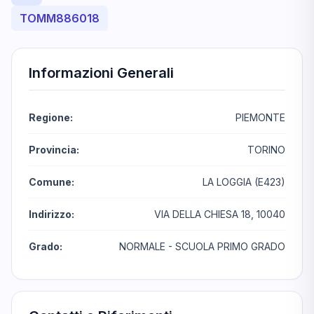
TOMM886018
Informazioni Generali
Regione:
PIEMONTE
Provincia:
TORINO
Comune:
LA LOGGIA (E423)
Indirizzo:
VIA DELLA CHIESA 18, 10040
Grado:
NORMALE - SCUOLA PRIMO GRADO