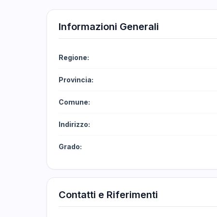
Informazioni Generali
Regione:
Provincia:
Comune:
Indirizzo:
Grado:
Contatti e Riferimenti