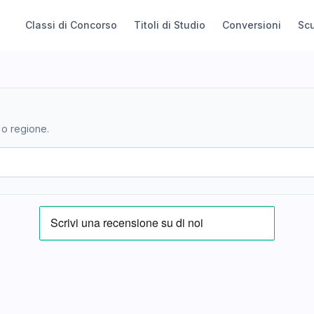
Classi di Concorso
Titoli di Studio
Conversioni
Sc
 o regione.