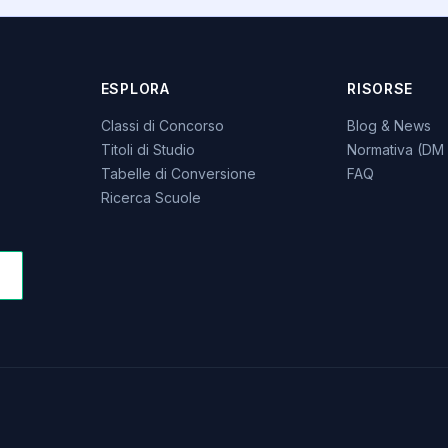
ESPLORA
RISORSE
Classi di Concorso
Blog & News
Titoli di Studio
Normativa (DM 
Tabelle di Conversione
FAQ
Ricerca Scuole