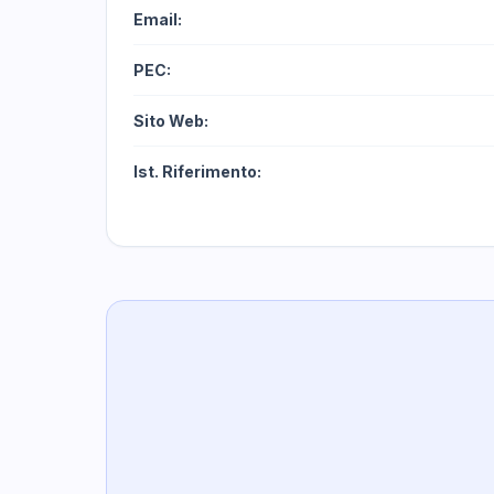
Email:
PEC:
Sito Web:
Ist. Riferimento: