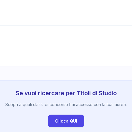
Se vuoi ricercare per Titoli di Studio
Scopri a quali classi di concorso hai accesso con la tua laurea.
Clicca QUI