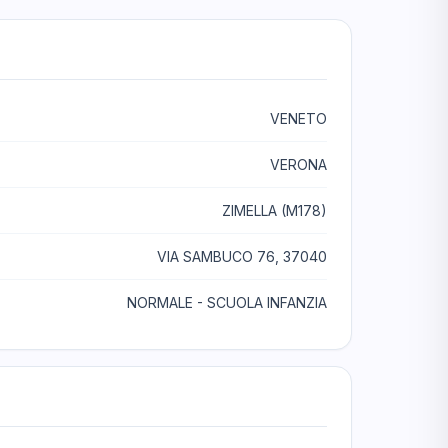
VENETO
VERONA
ZIMELLA (M178)
VIA SAMBUCO 76, 37040
NORMALE - SCUOLA INFANZIA