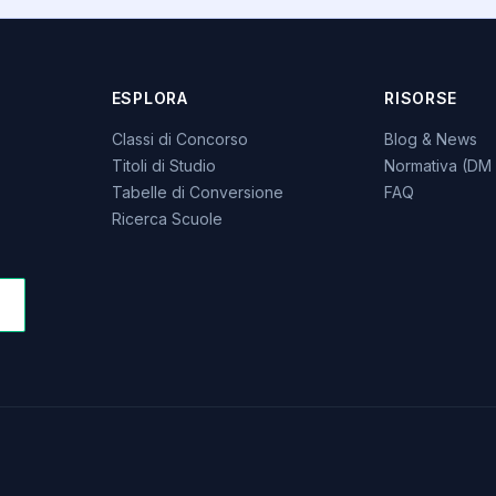
ESPLORA
RISORSE
Classi di Concorso
Blog & News
Titoli di Studio
Normativa (DM 
Tabelle di Conversione
FAQ
Ricerca Scuole