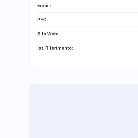
Email:
PEC:
Sito Web:
Ist. Riferimento: