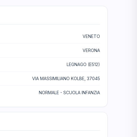
VENETO
VERONA
LEGNAGO (E512)
VIA MASSIMILIANO KOLBE, 37045
NORMALE - SCUOLA INFANZIA