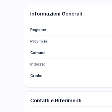
Informazioni Generali
Regione:
Provincia:
Comune:
Indirizzo:
Grado:
Contatti e Riferimenti