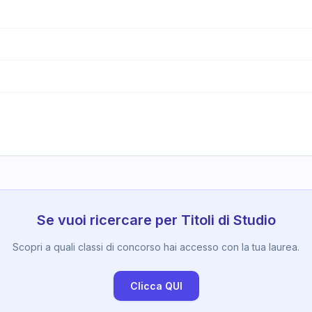
Se vuoi ricercare per Titoli di Studio
Scopri a quali classi di concorso hai accesso con la tua laurea.
Clicca QUI