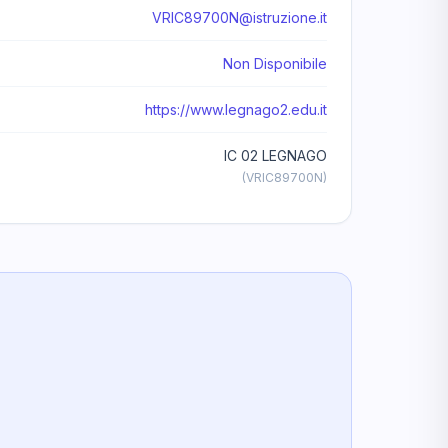
VRIC89700N@istruzione.it
Non Disponibile
https://www.legnago2.edu.it
IC 02 LEGNAGO
(VRIC89700N)