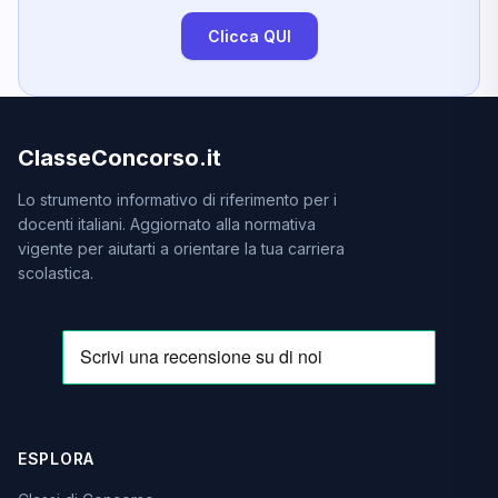
Clicca QUI
ClasseConcorso.it
Lo strumento informativo di riferimento per i
docenti italiani. Aggiornato alla normativa
vigente per aiutarti a orientare la tua carriera
scolastica.
ESPLORA