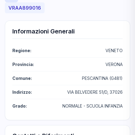
VRAA899016
Informazioni Generali
Regione:
VENETO
Provincia:
VERONA
Comune:
PESCANTINA (G481)
Indirizzo:
VIA BELVEDERE 51/D, 37026
Grado:
NORMALE - SCUOLA INFANZIA