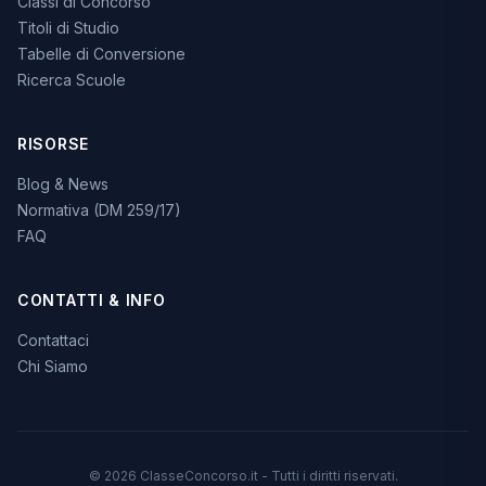
Classi di Concorso
Titoli di Studio
Tabelle di Conversione
Ricerca Scuole
RISORSE
Blog & News
Normativa (DM 259/17)
FAQ
CONTATTI & INFO
Contattaci
Chi Siamo
© 2026 ClasseConcorso.it - Tutti i diritti riservati.