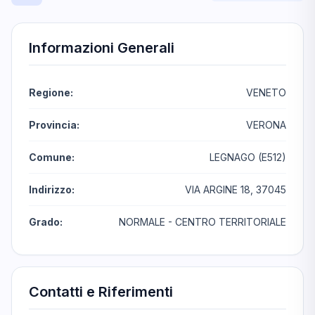
Informazioni Generali
Regione:
VENETO
Provincia:
VERONA
Comune:
LEGNAGO (E512)
Indirizzo:
VIA ARGINE 18, 37045
Grado:
NORMALE - CENTRO TERRITORIALE
Contatti e Riferimenti