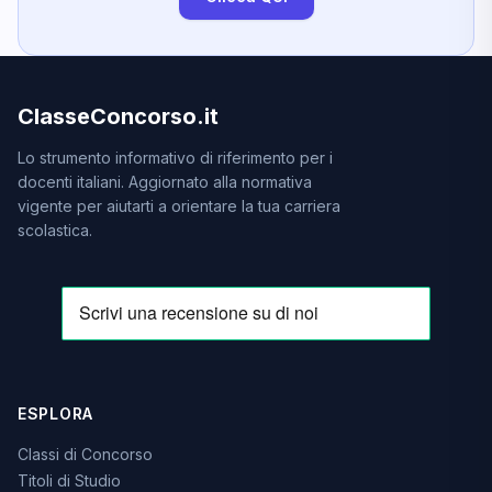
ClasseConcorso.it
Lo strumento informativo di riferimento per i
docenti italiani. Aggiornato alla normativa
vigente per aiutarti a orientare la tua carriera
scolastica.
ESPLORA
Classi di Concorso
Titoli di Studio