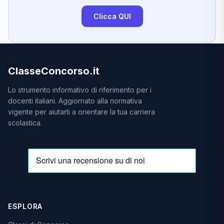
Clicca QUI
ClasseConcorso.it
Lo strumento informativo di riferimento per i
docenti italiani. Aggiornato alla normativa
vigente per aiutarti a orientare la tua carriera
scolastica.
ESPLORA