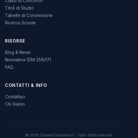
Classi di Concorso
Titoli di Studio
Tabelle di Conversione
Ricerca Scuole
RISORSE
Blog & News
Normativa (DM 259/17)
FAQ
CONTATTI & INFO
Contattaci
Chi Siamo
© 2026 ClasseConcorso.it - Tutti i diritti riservati.