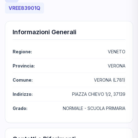
VREE83901Q
Informazioni Generali
Regione:
VENETO
Provincia:
VERONA
Comune:
VERONA (L781)
Indirizzo:
PIAZZA CHIEVO 1/2, 37139
Grado:
NORMALE - SCUOLA PRIMARIA