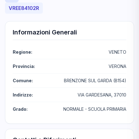
VREE84102R
Informazioni Generali
Regione:
VENETO
Provincia:
VERONA
Comune:
BRENZONE SUL GARDA (B154)
Indirizzo:
VIA GARDESANA, 37010
Grado:
NORMALE - SCUOLA PRIMARIA