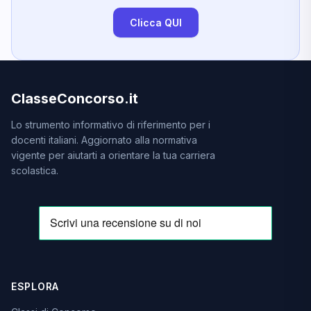
Clicca QUI
ClasseConcorso.it
Lo strumento informativo di riferimento per i
docenti italiani. Aggiornato alla normativa
vigente per aiutarti a orientare la tua carriera
scolastica.
ESPLORA