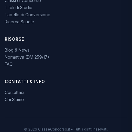
Classi di Concorso
Titoli di Studio
Tabelle di Conversione
Ricerca Scuole
RISORSE
Blog & News
Normativa (DM 259/17)
FAQ
CONTATTI & INFO
Contattaci
Chi Siamo
© 2026 ClasseConcorso.it - Tutti i diritti riservati.