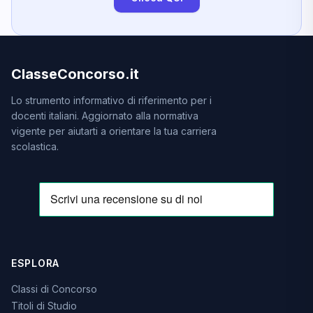
ClasseConcorso.it
Lo strumento informativo di riferimento per i
docenti italiani. Aggiornato alla normativa
vigente per aiutarti a orientare la tua carriera
scolastica.
ESPLORA
Classi di Concorso
Titoli di Studio