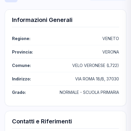
Informazioni Generali
Regione:
VENETO
Provincia:
VERONA
Comune:
VELO VERONESE (L722)
Indirizzo:
VIA ROMA 18/B, 37030
Grado:
NORMALE - SCUOLA PRIMARIA
Contatti e Riferimenti