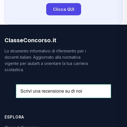
Clicca QUI
ClasseConcorso.it
Lo strumento informativo di riferimento per i
docenti italiani. Aggiornato alla normativa
vigente per aiutarti a orientare la tua carriera
scolastica.
ESPLORA