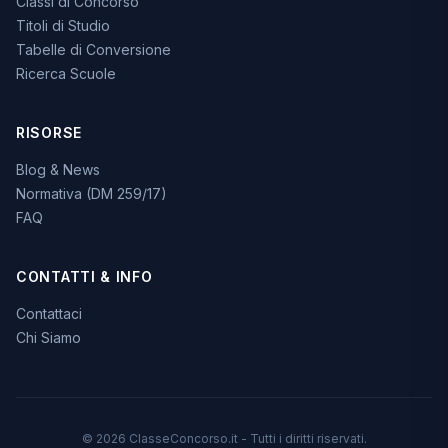
Classi di Concorso
Titoli di Studio
Tabelle di Conversione
Ricerca Scuole
RISORSE
Blog & News
Normativa (DM 259/17)
FAQ
CONTATTI & INFO
Contattaci
Chi Siamo
© 2026 ClasseConcorso.it - Tutti i diritti riservati.