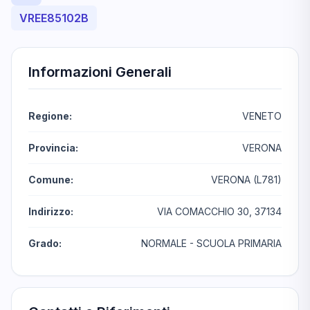
VREE85102B
Informazioni Generali
Regione:
VENETO
Provincia:
VERONA
Comune:
VERONA (L781)
Indirizzo:
VIA COMACCHIO 30, 37134
Grado:
NORMALE - SCUOLA PRIMARIA