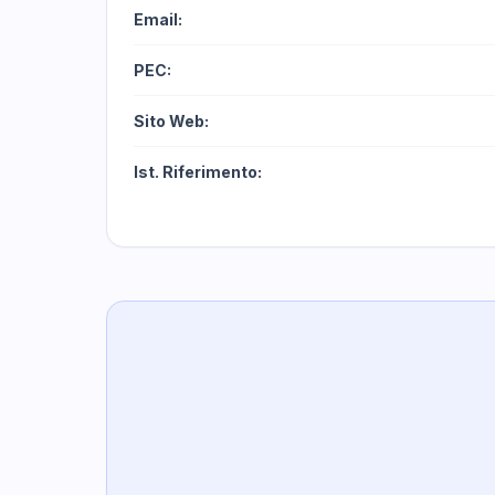
Email:
PEC:
Sito Web:
Ist. Riferimento: