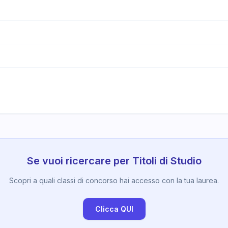
Se vuoi ricercare per Titoli di Studio
Scopri a quali classi di concorso hai accesso con la tua laurea.
Clicca QUI