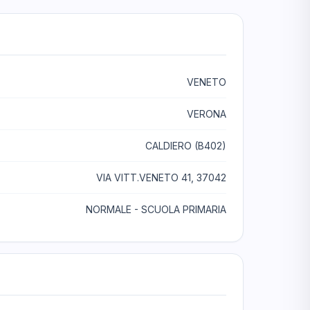
VENETO
VERONA
CALDIERO (B402)
VIA VITT.VENETO 41, 37042
NORMALE - SCUOLA PRIMARIA