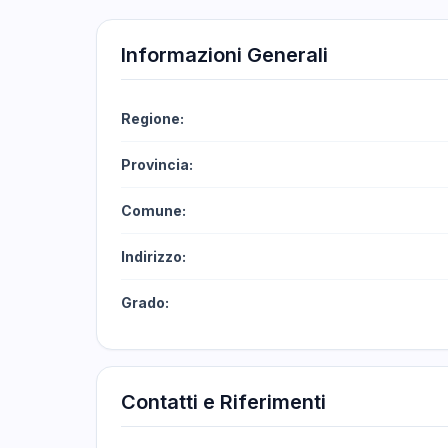
Informazioni Generali
Regione:
Provincia:
Comune:
Indirizzo:
Grado:
Contatti e Riferimenti