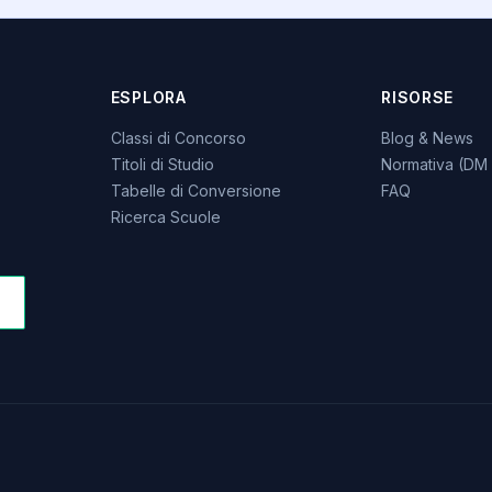
ESPLORA
RISORSE
Classi di Concorso
Blog & News
Titoli di Studio
Normativa (DM 
Tabelle di Conversione
FAQ
Ricerca Scuole