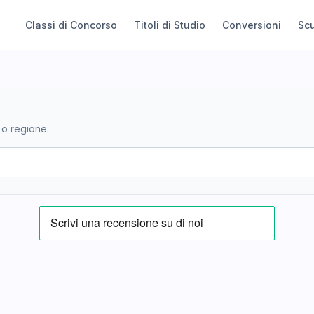
Classi di Concorso
Titoli di Studio
Conversioni
Sc
 o regione.